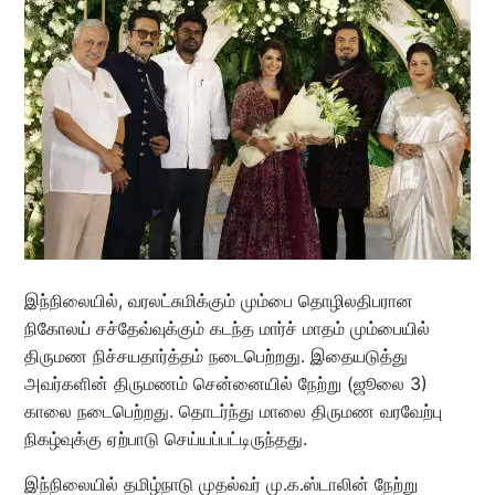
இந்நிலையில், வரலட்சுமிக்கும் மும்பை தொழிலதிபரான
நிகோலய் சச்தேவ்வுக்கும் கடந்த மார்ச் மாதம் மும்பையில்
திருமண நிச்சயதார்த்தம் நடைபெற்றது. இதையடுத்து
அவர்களின் திருமணம் சென்னையில் நேற்று (ஜூலை 3)
காலை நடைபெற்றது. தொடர்ந்து மாலை திருமண வரவேற்பு
நிகழ்வுக்கு ஏற்பாடு செய்யப்பட்டிருந்தது.
இந்நிலையில் தமிழ்நாடு முதல்வர் மு.க.ஸ்டாலின் நேற்று