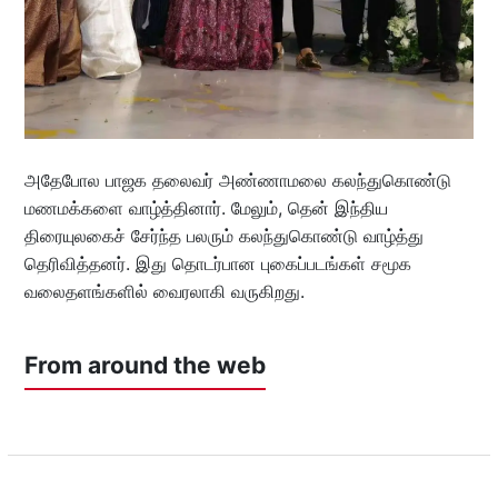
அதேபோல பாஜக தலைவர் அண்ணாமலை கலந்துகொண்டு
மணமக்களை வாழ்த்தினார். மேலும், தென் இந்திய
திரையுலகைச் சேர்ந்த பலரும் கலந்துகொண்டு வாழ்த்து
தெரிவித்தனர். இது தொடர்பான புகைப்படங்கள் சமூக
வலைதளங்களில் வைரலாகி வருகிறது.
From around the web