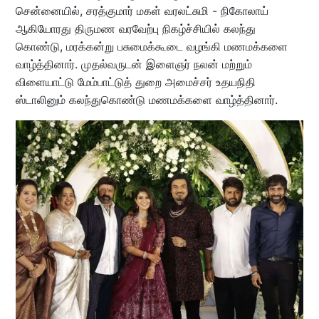
சென்னையில், சரத்குமார் மகள் வரலட்சுமி - நிகோலாய்
ஆகியோரது திருமண வரவேற்பு நிகழ்ச்சியில் கலந்து
கொண்டு, மரக்கன்று பசுமைக்கூடை வழங்கி மணமக்களை
வாழ்த்தினார். முதல்வருடன் இளைஞர் நலன் மற்றும்
விளையாட்டு மேம்பாட்டுத் துறை அமைச்சர் உதயநிதி
ஸ்டாலினும் கலந்துகொண்டு மணமக்களை வாழ்த்தினார்.