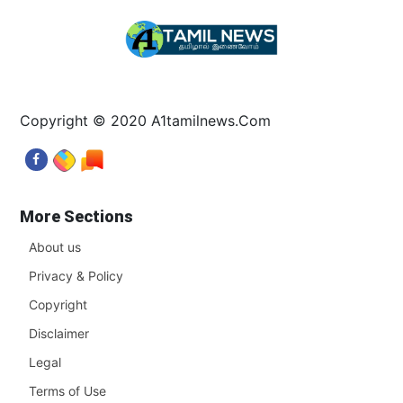
Copyright © 2020 A1tamilnews.Com
More Sections
About us
Privacy & Policy
Copyright
Disclaimer
Legal
Terms of Use