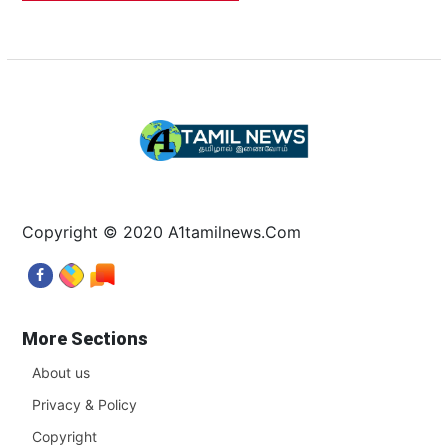
Copyright © 2020 A1tamilnews.Com
More Sections
About us
Privacy & Policy
Copyright