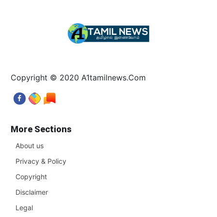
Copyright © 2020 A1tamilnews.Com
More Sections
About us
Privacy & Policy
Copyright
Disclaimer
Legal