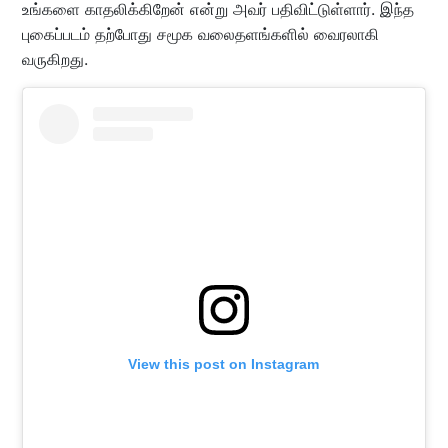
உங்களை காதலிக்கிறேன் என்று அவர் பதிவிட்டுள்ளார். இந்த
புகைப்படம் தற்போது சமூக வலைதளங்களில் வைரலாகி
வருகிறது.
View this post on Instagram