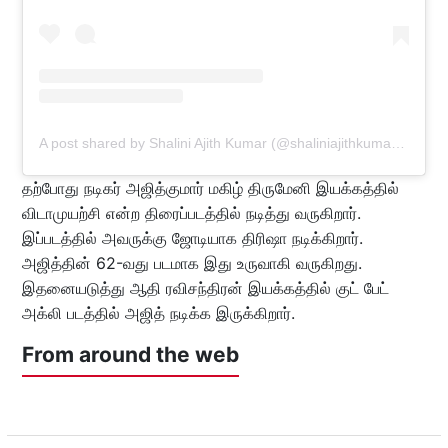
A post shared by Shalini Ajith Kumar (@shaliniajithkumar2022)
தற்போது நடிகர் அஜித்குமார் மகிழ் திருமேனி இயக்கத்தில்
விடாமுயற்சி என்ற திரைப்படத்தில் நடித்து வருகிறார்.
இப்படத்தில் அவருக்கு ஜோடியாக திரிஷா நடிக்கிறார்.
அஜித்தின் 62-வது படமாக இது உருவாகி வருகிறது.
இதனையடுத்து ஆதி ரவிசந்திரன் இயக்கத்தில் குட் பேட்
அக்லி படத்தில் அஜித் நடிக்க இருக்கிறார்.
From around the web