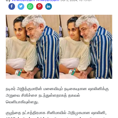
நடிகர் அஜித்குமாரின் மனைவியும் நடிகையுமான ஷாலினிக்கு
அறுவை சிகிச்சை நடந்துள்ளதாகத் தகவல்
வெளியாகியுள்ளது.
குழந்தை நட்சத்திரமாக சினிமாவில் அறிமுகமான ஷாலினி,