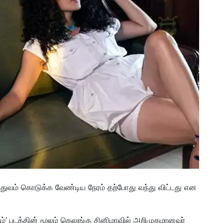
்துவம் கொடுக்க வேண்டிய நேரம் தற்போது வந்து விட்டது என
’ படத்தின் மூலம் தெலுங்கு சினிமாவில் அறிமுகமானவர்