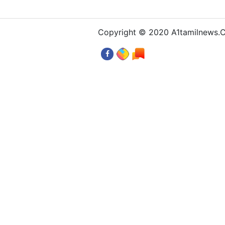
Copyright © 2020 A1tamilnews