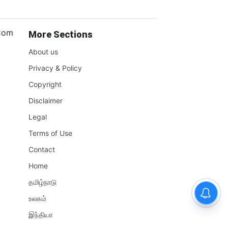
.Com
More Sections
About us
Privacy & Policy
Copyright
Disclaimer
Legal
Terms of Use
Contact
Home
தமிழ்நாடு
உலகம்
இந்தியா