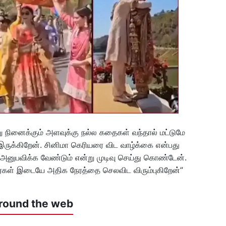
நினைக்கும் அளவுக்கு நல்ல கதைகள் வந்தால் மட்டுமே
 இருக்கிறேன். சினிமா கெரியரை விட வாழ்க்கை என்பது
 அனுபவிக்க வேண்டும் என்று முடிவு செய்து கொண்டேன்.
ினர்கள் இடையே அதிக நேரத்தை செலவிட விரும்புகிறேன்”
round the web