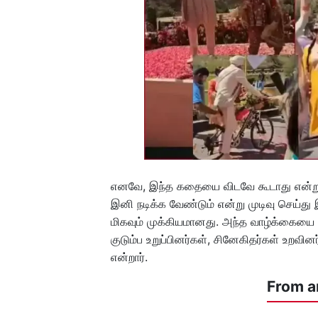
எனவே, இந்த கதையை விடவே கூடாது என்று 
இனி நடிக்க வேண்டும் என்று முடிவு செய்து
மிகவும் முக்கியமானது. அந்த வாழ்க்கையை
குடும்ப உறுப்பினர்கள், சினேகிதர்கள் உறவ
என்றார்.
From a