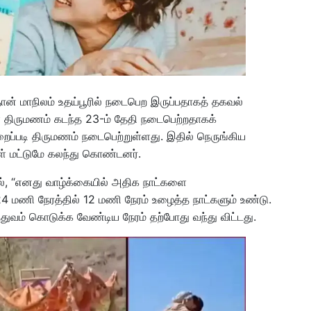
தான் மாநிலம் உதய்பூரில் நடைபெற இருப்பதாகத் தகவல்
் திருமணம் கடந்த 23-ம் தேதி நடைபெற்றதாகக்
முறைப்படி திருமணம் நடைபெற்றுள்ளது. இதில் நெருங்கிய
கள் மட்டுமே கலந்து கொண்டனர்.
ில், “எனது வாழ்க்கையில் அதிக நாட்களை
24 மணி நேரத்தில் 12 மணி நேரம் உழைத்த நாட்களும் உண்டு.
்துவம் கொடுக்க வேண்டிய நேரம் தற்போது வந்து விட்டது.