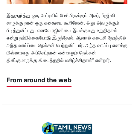
இதுகுறித்து ஒரு பேட்டியில் பேசியிருக்கும் அவர், “ரஜினி
சாருக்கு நான் ஒரு கதையை கூறினேன். அது அவருக்கும்
பிடித்துவிட்டது. எனவே ரஜினியை இயக்குவது உறுதிதான்
என்று நம்பிக்கையோடு இருந்தேன். ஆனால் கடைசி நேரத்தில்
அந்த வாய்ப்பை நெல்சன் பெற்றுவிட்டார். அந்த வாய்ப்பு எனக்கு
மிஸ்ஸானது அப்செட்தான் என்றாலும் நெல்சன்
திலீப்குமாருக்கு கிடைத்ததில் மகிழ்ச்சிதான்” என்றார்.
From around the web