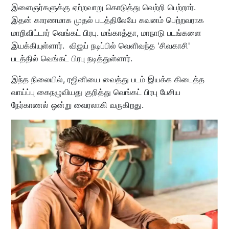
இளைஞர்களுக்கு ஏற்றவாறு கொடுத்து வெற்றி பெற்றார்.
இதன் காரணமாக முதல் படத்திலேயே கவனம் பெற்றவராக
மாறிவிட்டார் வெங்கட் பிரபு. மங்காத்தா, மாநாடு படங்களை
இயக்கியுள்ளார். விஜய் நடிப்பில் வெளிவந்த 'சிவகாசி'
படத்தில் வெங்கட் பிரபு நடித்துள்ளார்.
இந்த நிலையில், ரஜினியை வைத்து படம் இயக்க கிடைத்த
வாய்ப்பு கைநழுவியது குறித்து வெங்கட் பிரபு பேசிய
நேர்காணல் ஒன்று வைரலாகி வருகிறது.