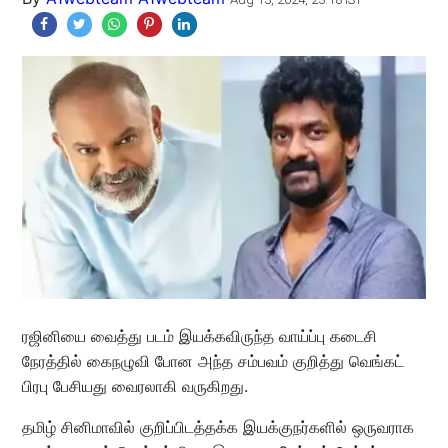
ரஜினியை வைத்து படம் இயக்கவிருந்த வாய்ப்பு கடைசி
நேரத்தில் கைநழுவி போன அந்த சம்பவம் குறித்து வெங்கட்
பிரபு பேசியது வைரலாகி வருகிறது.
தமிழ் சினிமாவில் குறிப்பிடத்தக்க இயக்குநர்களில் ஒருவராக