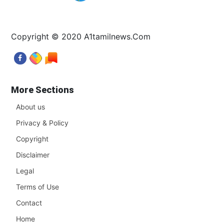
Copyright © 2020 A1tamilnews.Com
More Sections
About us
Privacy & Policy
Copyright
Disclaimer
Legal
Terms of Use
Contact
Home