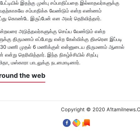
ேட்டியில் இதற்கு முன்பு சம்பாதிப்பதை இல்லாதவர்களுக்கு
்வதற்காகவே சம்பாதிக்க வேண்டும் என்ற எண்ணம்
ய்து கொண்டே இருப்பேன் என அவர் தெரிவித்தார்.
யன்றவரை அடுத்தவர்களுக்கு செய்ய வேண்டும் என்ற
க்கு திருமணம் எப்போது என்ற கேள்விக்கு திடீரென இப்படி
 4.30 மணி முதல் 6 மணிக்குள் என்னுடைய திருமணம் ஆனால்
என்று தெரிவித்தார். இந்த நிகழ்ச்சியில் சிறப்பு
தா, மஸ்காரா பாடலுக்கு நடனமாடினார்.
round the web
Copyright © 2020 A1tamilnews