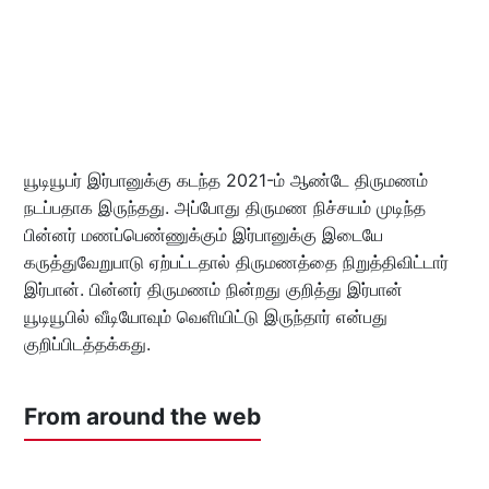
யூடியூபர் இர்பானுக்கு கடந்த 2021-ம் ஆண்டே திருமணம்
நடப்பதாக இருந்தது. அப்போது திருமண நிச்சயம் முடிந்த
பின்னர் மணப்பெண்ணுக்கும் இர்பானுக்கு இடையே
கருத்துவேறுபாடு ஏற்பட்டதால் திருமணத்தை நிறுத்திவிட்டார்
இர்பான். பின்னர் திருமணம் நின்றது குறித்து இர்பான்
யூடியூபில் வீடியோவும் வெளியிட்டு இருந்தார் என்பது
குறிப்பிடத்தக்கது.
From around the web