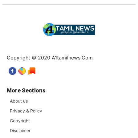
Copyright © 2020 A1tamilnews.Com
More Sections
About us
Privacy & Policy
Copyright
Disclaimer