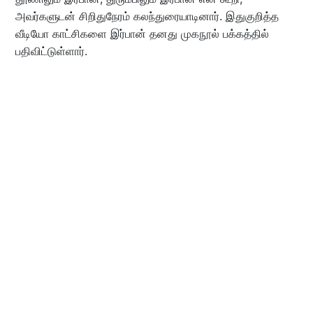
அவர்களுடன் சிறிதுநேரம் கலந்துரையாடினார். இதுகுறித்த
வீடியோ காட்சிகளை இர்பான் தனது முகநூல் பக்கத்தில்
பதிவிட்டுள்ளார்.