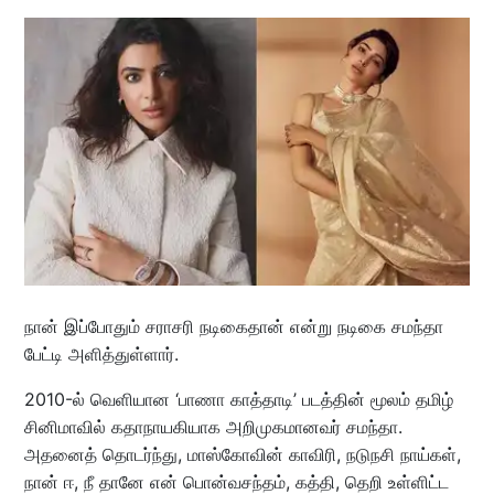
நான் இப்போதும் சராசரி நடிகைதான் என்று நடிகை சமந்தா
பேட்டி அளித்துள்ளார்.
2010-ல் வெளியான ‘பாணா காத்தாடி’ படத்தின் மூலம் தமிழ்
சினிமாவில் கதாநாயகியாக அறிமுகமானவர் சமந்தா.
அதனைத் தொடர்ந்து, மாஸ்கோவின் காவிரி, நடுநசி நாய்கள்,
நான் ஈ, நீ தானே என் பொன்வசந்தம், கத்தி, தெறி உள்ளிட்ட