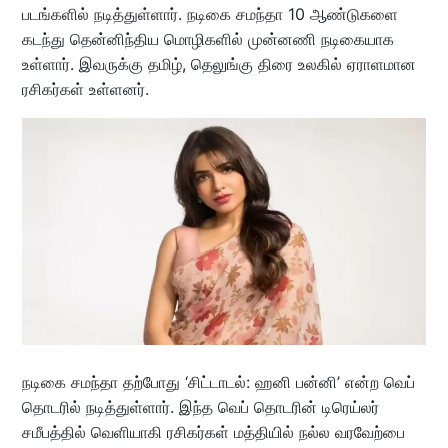
படங்களில் நடித்துள்ளார். நடிகை சமந்தா 10 ஆண்டுகளை
கடந்து தென்னிந்திய மொழிகளில் முன்னணி நடிகையாக
உள்ளார். இவருக்கு தமிழ், தெலுங்கு திரை உலகில் ஏராளமான
ரசிகர்கள் உள்ளனர்.
நடிகை சமந்தா தற்போது ‘சிட்டாடல்: ஹனி பன்னி’ என்ற வெப்
தொடரில் நடித்துள்ளார். இந்த வெப் தொடரின் டிரெய்லர்
சமீபத்தில் வெளியாகி ரசிகர்கள் மத்தியில் நல்ல வரவேற்பை