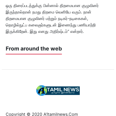
ஒரு திரைப்படத்துக்கு பின்னால் திறமையான குழுவினர்
இருந்தால்தான் நமது திறமை வெளியே வரும். நான்
திறமையான குழுவினர் மற்றும் நடிகர்-நடிகைகள்,
தொழில்நுட்ப கலைஞர்களுடன் இணைந்து பணியாற்றி
இருக்கிறேன். இது எனது அதிர்ஷ்டம்” என்றார்.
From around the web
Copyright © 2020 A1tamilnews.Com