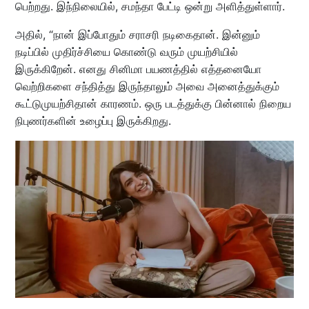
பெற்றது. இந்நிலையில், சமந்தா பேட்டி ஒன்று அளித்துள்ளார்.
அதில், “நான் இப்போதும் சராசரி நடிகைதான். இன்னும்
நடிப்பில் முதிர்ச்சியை கொண்டு வரும் முயற்சியில்
இருக்கிறேன். எனது சினிமா பயணத்தில் எத்தனையோ
வெற்றிகளை சந்தித்து இருந்தாலும் அவை அனைத்துக்கும்
கூட்டுமுயற்சிதான் காரணம். ஒரு படத்துக்கு பின்னால் நிறைய
நிபுணர்களின் உழைப்பு இருக்கிறது.