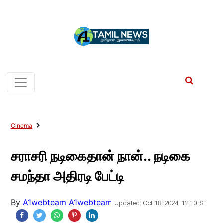
Cinema
சராசரி நடிகைதான் நான்.. நடிகை
சமந்தா அதிரடி பேட்டி
By
A1webteam A1webteam
Updated: Oct 18, 2024, 12:10 IST