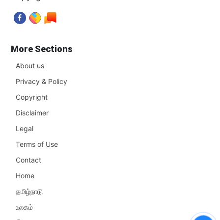
More Sections
About us
Privacy & Policy
Copyright
Disclaimer
Legal
Terms of Use
Contact
Home
தமிழ்நாடு
உலகம்