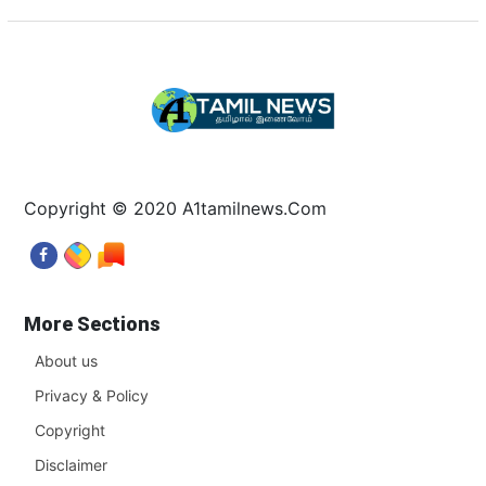
Copyright © 2020 A1tamilnews.Com
More Sections
About us
Privacy & Policy
Copyright
Disclaimer