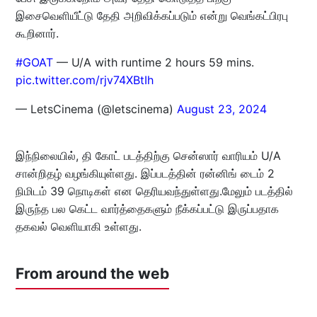
இசைவெளியீட்டு தேதி அறிவிக்கப்படும் என்று வெங்கட்பிரபு
கூறினார்.
#GOAT
— U/A with runtime 2 hours 59 mins.
pic.twitter.com/rjv74XBtIh
— LetsCinema (@letscinema)
August 23, 2024
இந்நிலையில், தி கோட் படத்திற்கு சென்ஸார் வாரியம் U/A
சான்றிதழ் வழங்கியுள்ளது. இப்படத்தின் ரன்னிங் டைம் 2
நிமிடம் 39 நொடிகள் என தெரியவந்துள்ளது.மேலும் படத்தில்
இருந்த பல கெட்ட வார்த்தைகளும் நீக்கப்பட்டு இருப்பதாக
தகவல் வெளியாகி உள்ளது.
From around the web