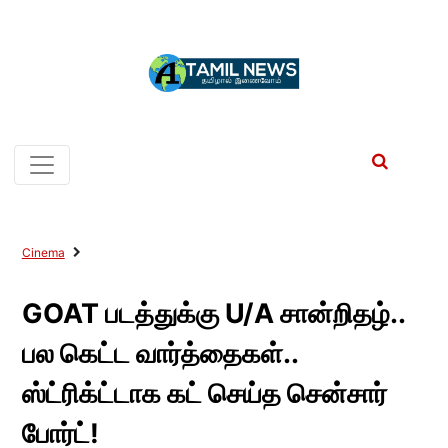
Cinema
GOAT படத்துக்கு U/A சான்றிதழ்..
பல கெட்ட வார்த்தைகள்..
ஸ்ட்ரிக்ட்டாக கட் செய்த சென்சார்
போர்ட்!