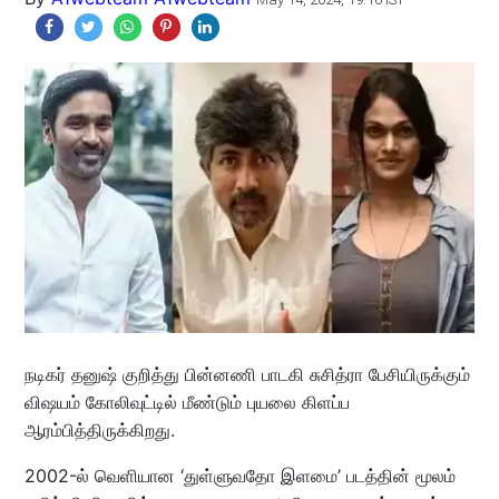
நடிகர் தனுஷ் குறித்து பின்னணி பாடகி சுசித்ரா பேசியிருக்கும்
விஷயம் கோலிவுட்டில் மீண்டும் புயலை கிளப்ப
ஆரம்பித்திருக்கிறது.
2002-ல் வெளியான ‘துள்ளுவதோ இளமை’ படத்தின் மூலம்