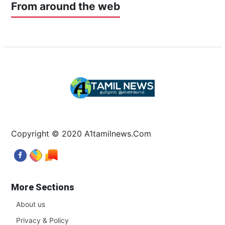
From around the web
Copyright © 2020 A1tamilnews.Com
More Sections
About us
Privacy & Policy