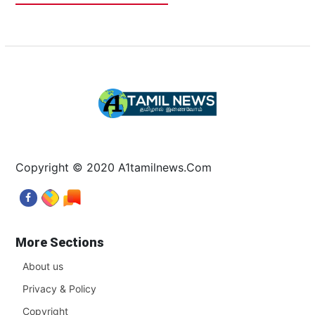
Copyright © 2020 A1tamilnews.Com
More Sections
About us
Privacy & Policy
Copyright