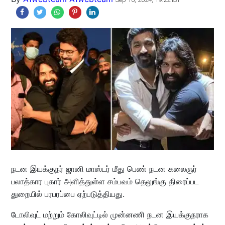
நடன இயக்குநர் ஜானி மாஸ்டர் மீது பெண் நடன கலைஞர்
பலாத்கார புகார் அளித்துள்ள சம்பவம் தெலுங்கு திரைப்பட
துறையில் பரபரப்பை ஏற்படுத்தியது.
டோலிவுட் மற்றும் கோலிவுட்டில் முன்னணி நடன இயக்குநராக