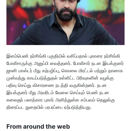
இளம்பெண் நர்சிங்கி பகுதியில் வசிப்பதால் புகாரை நர்சிங்கி
போலீசாருக்கு அனுப்பி வைத்தனர். போலீசார் நடன இயக்குனர்
ஜானி மாஸ்டர் மீது கற்பழிப்பு, கொலை மிரட்டல் மற்றும் தானாக
முன்வந்து காயப்படுத்துதல் உள்ளிட்ட பிரிவுகளின் வழக்கு
பதிவு செய்து விசாரணை நடத்தி வருகின்றனர். நடன
இயக்குனர் மீது அவரிடம் வேலை செய்யும் பெண் நடன
கலைஞர் பலாத்கார புகார் அளித்துள்ள சம்பவம் தெலுங்கு
திரைப்பட துறையில் பரபரப்பை ஏற்படுத்தியது.
From around the web