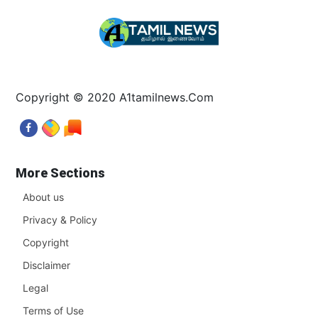
Copyright © 2020 A1tamilnews.Com
More Sections
About us
Privacy & Policy
Copyright
Disclaimer
Legal
Terms of Use