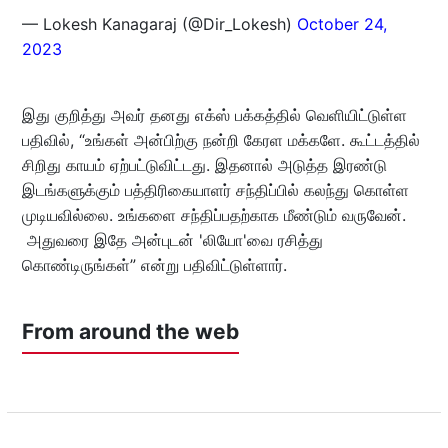
— Lokesh Kanagaraj (@Dir_Lokesh)
October 24,
2023
இது குறித்து அவர் தனது எக்ஸ் பக்கத்தில் வெளியிட்டுள்ள
பதிவில், “உங்கள் அன்பிற்கு நன்றி கேரள மக்களே. கூட்டத்தில்
சிறிது காயம் ஏற்பட்டுவிட்டது. இதனால் அடுத்த இரண்டு
இடங்களுக்கும் பத்திரிகையாளர் சந்திப்பில் கலந்து கொள்ள
முடியவில்லை. உங்களை சந்திப்பதற்காக மீண்டும் வருவேன்.
அதுவரை இதே அன்புடன் 'லியோ'வை ரசித்து
கொண்டிருங்கள்” என்று பதிவிட்டுள்ளார்.
From around the web