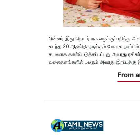
பின்னர் இது தொடர்பாக வழக்குப்பதிந்து அவ
கடந்த 20 ஆண்டுகளுக்கும் மேலாக நடிப்பில் இ
சடலமாக கண்டெடுக்கப்பட்டது அவரது ரசிகர்
வலைதளங்களில் பலரும் அவரது இறப்புக்கு இ
From a