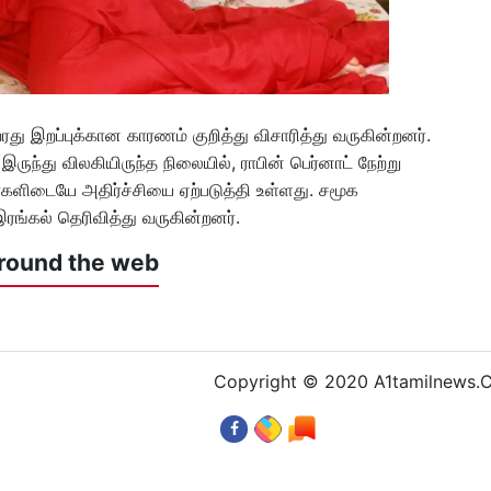
ரது இறப்புக்கான காரணம் குறித்து விசாரித்து வருகின்றனர்.
ருந்து விலகியிருந்த நிலையில், ராபின் பெர்னாட் நேற்று
களிடையே அதிர்ச்சியை ஏற்படுத்தி உள்ளது. சமூக
ரங்கல் தெரிவித்து வருகின்றனர்.
round the web
Copyright © 2020 A1tamilnews