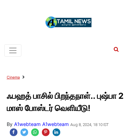
Cinema
ஃபஹத் பாசில் பிறந்தநாள்.. புஷ்பா 2
மாஸ் போஸ்டர் வெளியீடு!
By
A1webteam A1webteam
Aug 8, 2024, 18:10 IST