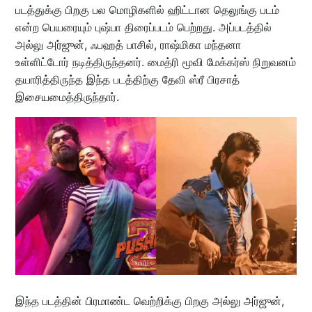
படத்துக்கு பிறகு பல மொழிகளில் ஹிட்டான தெலுங்கு படம்
என்ற பெயரையும் புஷ்பா திரைப்படம் பெற்றது. அப்படத்தில்
அல்லு அர்ஜுன், ஃபஹத் பாசில், ராஷ்மிகா மந்தனா
உள்ளிட்டோர் நடித்திருந்தனர். மைத்ரி மூவி மேக்கர்ஸ் நிறுவனம்
தயாரித்திருந்த இந்த படத்திற்கு தேவி ஸ்ரீ பிரசாத்
இசையமைத்திருந்தார்.
இந்த படத்தின் பிரமாண்ட வெற்றிக்கு பிறகு அல்லு அர்ஜுன்,