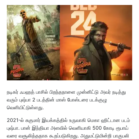
நடிகர் ஃபஹத் பாசில் பிறந்தநாளை முன்னிட்டு அவர் நடித்து
வரும் புஷ்பா 2 படத்தின் மாஸ் போஸ்டரை படக்குழு
வெளியிட்டுள்ளது.
2021-ல் சுகுமார் இயக்கத்தில் உருவாகி மெகா ஹிட்டான படம்
புஷ்பா. பான் இந்தியா அளவில் வெளியாகி 500 கோடி ரூபாய்
வரை வசூலித்ததாக கூறப்படுகிறது. அதுமட்டுமின்றி பாகுபலி