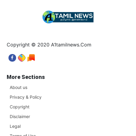
Copyright © 2020 A1tamilnews.Com
More Sections
About us
Privacy & Policy
Copyright
Disclaimer
Legal
Terms of Use