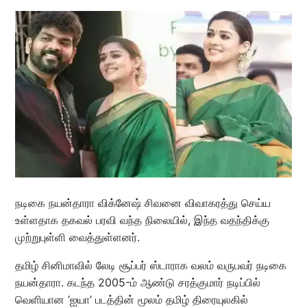
நடிகை நயன்தாரா விக்னேஷ் சிவனை விவாகரத்து செய்ய
உள்ளதாக தகவல் பரவி வந்த நிலையில், இந்த வதந்திக்கு
முற்றுபுள்ளி வைத்துள்ளனர்.
தமிழ் சினிமாவில் லேடி சூப்பர் ஸ்டாராக வலம் வருபவர் நடிகை
நயன்தாரா. கடந்த 2005-ம் ஆண்டு சரத்குமார் நடிப்பில்
வெளியான ‘ஐயா’ படத்தின் மூலம் தமிழ் திரையுலகில்