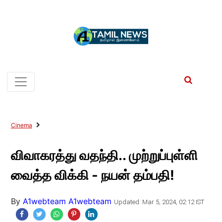
Cinema
விவாகரத்து வதந்தி.. முற்றுப்புள்ளி
வைத்த விக்கி - நயன் தம்பதி!
By
A1webteam A1webteam
Updated: Mar 5, 2024, 02:12 IST