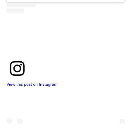
View this post on Instagram