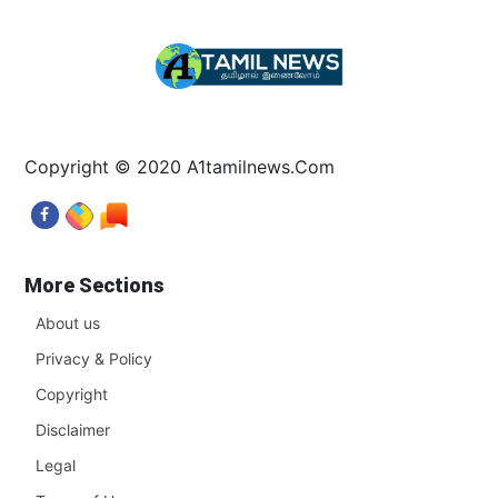
Copyright © 2020 A1tamilnews.Com
More Sections
About us
Privacy & Policy
Copyright
Disclaimer
Legal