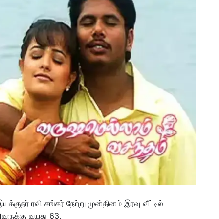
குநர் ரவி சங்கர் நேற்று முன்தினம் இரவு வீட்டில்
வருக்கு வயது 63.