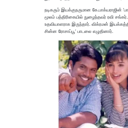
நடிகரும் இயக்குநருமான கே.பாக்யராஜின் ‘
மூலம் பத்திரிகையில் நுழைந்தவர் ரவி சங்கர்
உதவியாளராக இருந்தார். விக்ரமன் இயக்கத்தி
சின்ன ரோசாப்பூ’ பாடலை எழுதினார்.