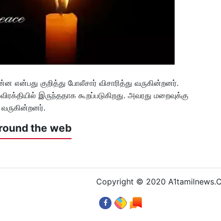
்ன என்பது குறித்து போலீசார் விசாரித்து வருகின்றனர்.
விரக்தியில் இருந்ததாக கூறப்படுகிறது. அவரது மறைவுக்கு
 வருகின்றனர்.
round the web
Copyright © 2020 A1tamilnews