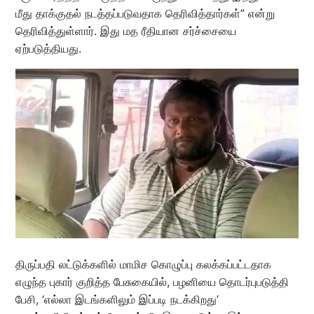
மீது தாக்குதல் நடத்தப்படுவதாக தெரிவித்தார்கள்” என்று
தெரிவித்துள்ளார். இது மத ரீதியான சர்ச்சையை
ஏற்படுத்தியது.
திருப்பதி லட்டுக்களில் மாமிச கொழுப்பு கலக்கப்பட்டதாக
எழுந்த புகார் குறித்த பேசுகையில், பழனியை தொடர்புபடுத்தி
பேசி, ‘எல்லா இடங்களிலும் இப்படி நடக்கிறது’