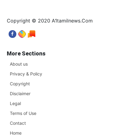
Copyright © 2020 A1tamilnews.Com
More Sections
About us
Privacy & Policy
Copyright
Disclaimer
Legal
Terms of Use
Contact
Home