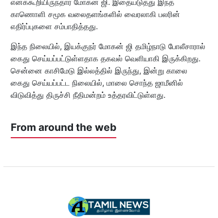
எனக்கூறியிருந்தார் மோகன் ஜி. இதையடுத்து இந்த
காணொளி சமூக வலைதளங்களில் வைரலாகி பலரின்
எதிர்ப்புகளை சம்பாதித்தது.
இந்த நிலையில், இயக்குநர் மோகன் ஜி தமிழ்நாடு போலீசாரால்
கைது செய்யப்பட்டுள்ளதாக தகவல் வெளியாகி இருக்கிறது.
சென்னை காசிமேடு இல்லத்தில் இருந்து, இன்று காலை
கைது செய்யப்பட்ட நிலையில், மாலை சொந்த ஜாமீனில்
விடுவித்து திருச்சி நீதிமன்றம் உத்தரவிட்டுள்ளது.
From around the web