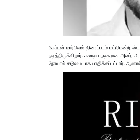
கேப்டன் மார்வெல் திரைப்படம் மட்டுமன்றி ஸ்ட
நடித்திருக்கிறார். கனடிய நடிகரான அவர்,
நோயால் கடுமையாக பாதிக்கப்பட்டார். ஆனால்,