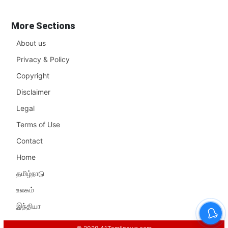
More Sections
About us
Privacy & Policy
Copyright
Disclaimer
Legal
Terms of Use
Contact
Home
தமிழ்நாடு
உலகம்
இந்தியா