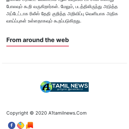
போலவும் கூறி வருகிறார்கள். மேலும், படத்திலிருந்து அடுத்த
அப்டேட்டாக ரிலீஸ் தேதி குறித்த அறிவிப்பு வெளியாக அதிக
வாய்ப்புகள் உள்ளதாகவும் கூறப்படுகிறது.
From around the web
Copyright © 2020 A1tamilnews.Com