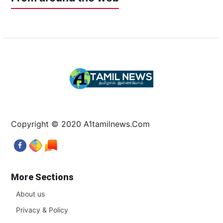
Copyright © 2020 A1tamilnews.Com
More Sections
About us
Privacy & Policy