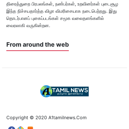
திரைத்துறை பிரபலங்கள், நண்பர்கள், உறவினர்கள் புடைசூழ
இந்த நிச்சயதார்த்த விழா விமரிசையாக நடைபெற்றது. இது
தொடர்பானப் புகைப்படங்கள் சமூக வலைதளங்களில்
வைரலாகி வருகின்றன.
From around the web
Copyright © 2020 A1tamilnews.Com