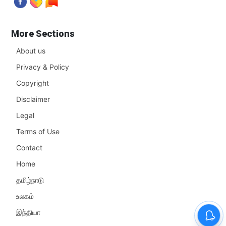
More Sections
About us
Privacy & Policy
Copyright
Disclaimer
Legal
Terms of Use
Contact
Home
தமிழ்நாடு
உலகம்
இந்தியா