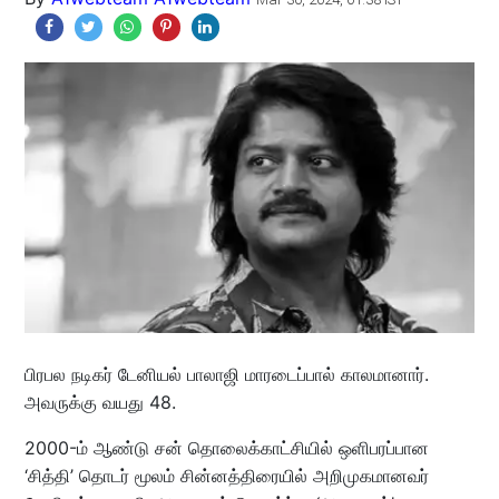
பிரபல நடிகர் டேனியல் பாலாஜி மாரடைப்பால் காலமானார்.
அவருக்கு வயது 48.
2000-ம் ஆண்டு சன் தொலைக்காட்சியில் ஒளிபரப்பான
‘சித்தி’ தொடர் மூலம் சின்னத்திரையில் அறிமுகமானவர்