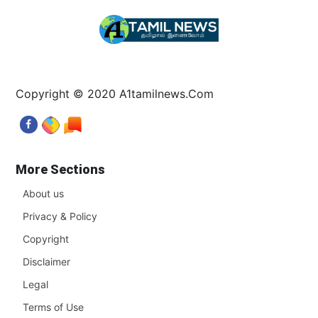
Copyright © 2020 A1tamilnews.Com
More Sections
About us
Privacy & Policy
Copyright
Disclaimer
Legal
Terms of Use