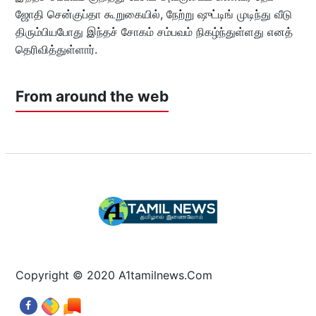
ஜோதி சென்குப்தா கூறுகையில், நேற்று ஷுட்டிங் முடிந்து வீடு
திரும்பியபோது இந்தச் சோகம் சம்பவம் நிகழ்ந்துள்ளது எனத்
தெரிவித்துள்ளார்.
From around the web
Copyright © 2020 A1tamilnews.Com