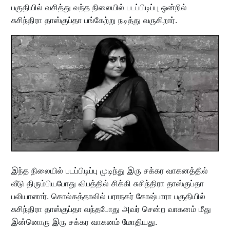
பகுதியில் வசித்து வந்த நிலையில் படப்பிடிப்பு ஒன்றில்
சுசிந்திரா தாஸ்குப்தா பங்கேற்று நடித்து வருகிறார்.
இந்த நிலையில் படப்பிடிப்பு முடிந்து இரு சக்கர வாகனத்தில்
வீடு திரும்பியபோது விபத்தில் சிக்கி சுசிந்திரா தாஸ்குப்தா
பலியானார். கொல்கத்தாவில் பராநகர் கோஷ்பாரா பகுதியில்
சுசிந்திரா தாஸ்குப்தா வந்தபோது அவர் சென்ற வாகனம் மீது
இன்னொரு இரு சக்கர வாகனம் மோதியது.