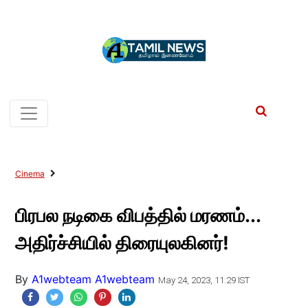
Cinema
பிரபல நடிகை விபத்தில் மரணம்...
அதிர்ச்சியில் திரையுலகினர்!
By
A1webteam A1webteam
May 24, 2023, 11:29 IST