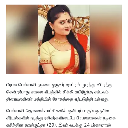
பிரபல பெங்காலி நடிகை ஒருவர் ஷுட்டிங் முடிந்து வீட்டிற்கு
சென்றபோது சாலை விபத்தில் சிக்கி உயிரிழந்த சம்பவம்
திரையுலகினர் மத்தியில் சோகத்தை ஏற்படுத்தி உள்ளது.
பெங்காலி தொலைக்காட்சிகளில் ஒளிபரப்பாகும் ஒருசில
சீரியல்களில் நடித்து ரசிகர்களிடையே பிரபலமானவர் நடிகை
சுசிந்திரா தாஸ்குப்தா (29). இவர் வடக்கு 24 பர்கானாஸ்