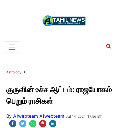
Astrology
குருவின் உச்ச ஆட்டம்: ராஜயோகம்
பெறும் ராசிகள்
By
A1webteam A1webteam
Jul 14, 2024, 17:56 IST