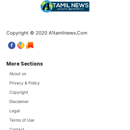
Copyright © 2020 A1tamilnews.Com
More Sections
About us
Privacy & Policy
Copyright
Disclaimer
Legal
Terms of Use
Contact