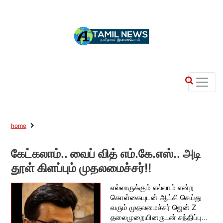
home
கேட்கலாம்.. வைப் வித் எம்.கே.எஸ்.. அடி
தூள் கிளப்பும் முதலமைச்சர்!!
எல்லாருக்கும் எல்லாம் என்ற
கொள்கையுடன் ஆட்சி செய்து
வரும் முதலமைச்சர் ஜென் Z
தலைமுறையினருடன் சந்திப்பு